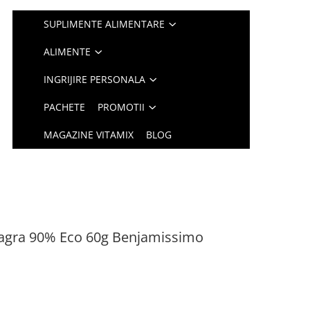
SUPLIMENTE ALIMENTARE
ALIMENTE
INGRIJIRE PERSONALA
PACHETE
PROMOTII
MAGAZINE VITAMIX
BLOG
eagra 90% Eco 60g Benjamissimo