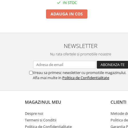
IN STOC
ADAUGA IN COS
NEWSLETTER
Nu rata ofertele si promotiile noastre
Vreau sa primesc newsletter cu promotiile magazinului.
Afla mai multe in
Politica de Confidentialitate
MAGAZINUL MEU
CLIENTI
Despre noi
Metode de
Termeni si Conditii
Politica d
Politica de Confidentialitate
Garantia 