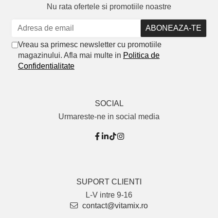
Nu rata ofertele si promotiile noastre
Vreau sa primesc newsletter cu promotiile
magazinului. Afla mai multe in
Politica de
Confidentialitate
SOCIAL
Urmareste-ne in social media
SUPORT CLIENTI
L-V intre 9-16
contact@vitamix.ro