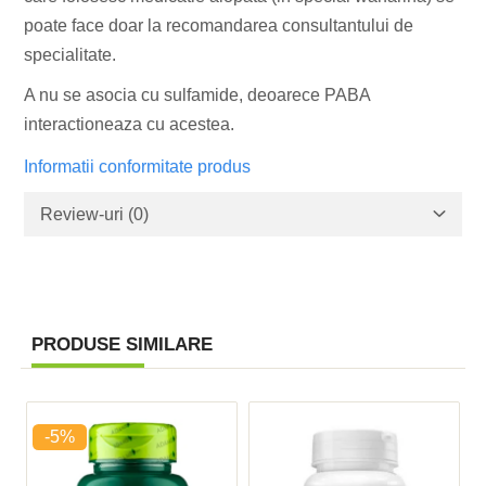
poate face doar la recomandarea consultantului de
specialitate.
A nu se asocia cu sulfamide, deoarece PABA
interactioneaza cu acestea.
Informatii conformitate produs
Review-uri
(0)
PRODUSE SIMILARE
-5%