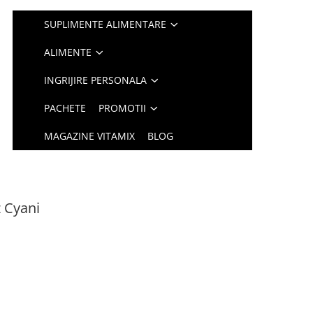
SUPLIMENTE ALIMENTARE
ALIMENTE
INGRIJIRE PERSONALA
PACHETE
PROMOTII
MAGAZINE VITAMIX
BLOG
 Cyani