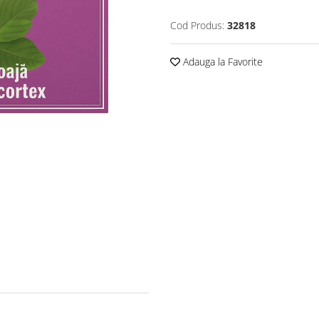
Cod Produs:
32818
Adauga la Favorite