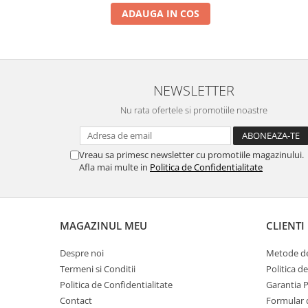
ADAUGA IN COS
NEWSLETTER
Nu rata ofertele si promotiile noastre
Vreau sa primesc newsletter cu promotiile magazinului.
Afla mai multe in
Politica de Confidentialitate
MAGAZINUL MEU
CLIENTI
Despre noi
Metode de
Termeni si Conditii
Politica d
Politica de Confidentialitate
Garantia 
Contact
Formular 