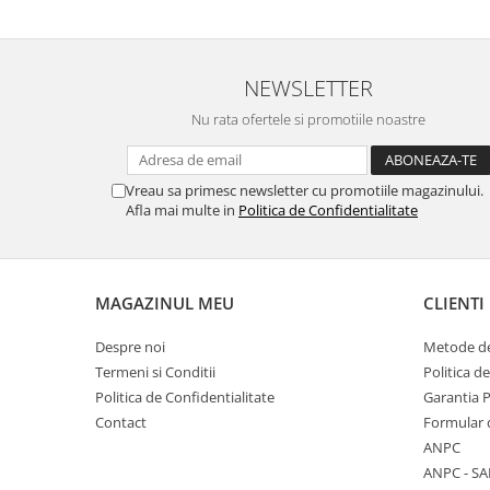
NEWSLETTER
Nu rata ofertele si promotiile noastre
Vreau sa primesc newsletter cu promotiile magazinului.
Afla mai multe in
Politica de Confidentialitate
MAGAZINUL MEU
CLIENTI
Despre noi
Metode de
Termeni si Conditii
Politica d
Politica de Confidentialitate
Garantia 
Contact
Formular 
ANPC
ANPC - SA