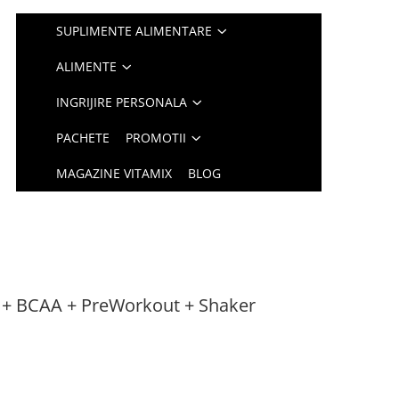
SUPLIMENTE ALIMENTARE
ALIMENTE
INGRIJIRE PERSONALA
PACHETE
PROMOTII
MAGAZINE VITAMIX
BLOG
ta + BCAA + PreWorkout + Shaker