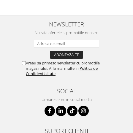
NEWSLETTER
Nu rata ofertele si promotiile noastre
Vreau sa primesc newsletter cu promotiile
magazinului. Afla mai multe in
Politica de
Confidentialitate
SOCIAL
Urmareste-ne in social media
SUPORT CLIENTI