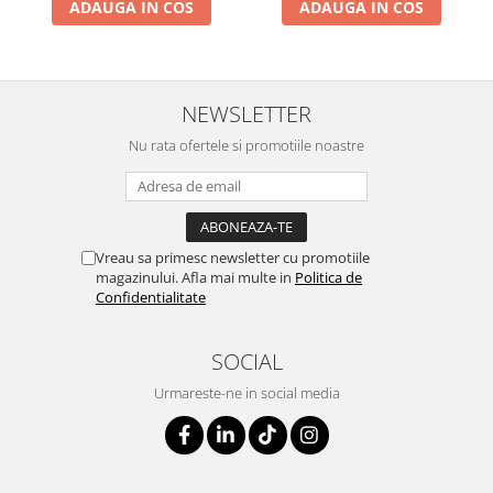
ADAUGA IN COS
ADAUGA IN COS
NEWSLETTER
Nu rata ofertele si promotiile noastre
Vreau sa primesc newsletter cu promotiile
magazinului. Afla mai multe in
Politica de
Confidentialitate
SOCIAL
Urmareste-ne in social media