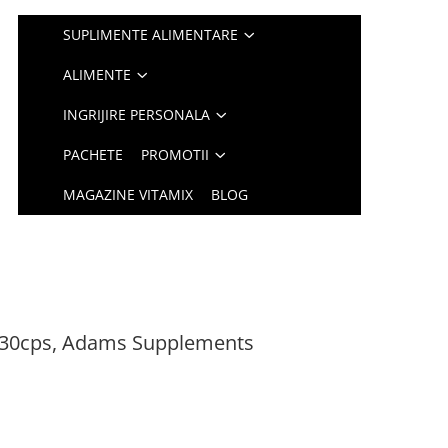
SUPLIMENTE ALIMENTARE
ALIMENTE
INGRIJIRE PERSONALA
PACHETE
PROMOTII
MAGAZINE VITAMIX
BLOG
 30cps, Adams Supplements