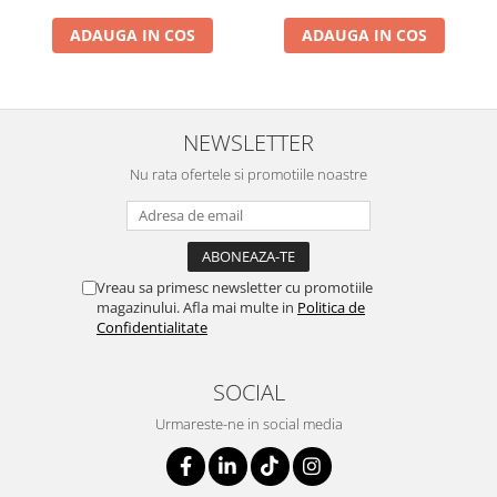
ADAUGA IN COS
ADAUGA IN COS
NEWSLETTER
Nu rata ofertele si promotiile noastre
Vreau sa primesc newsletter cu promotiile
magazinului. Afla mai multe in
Politica de
Confidentialitate
SOCIAL
Urmareste-ne in social media