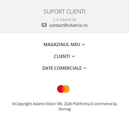
SUPORT CLIENTI
L-V intre 9-16
contact@vitamix.ro
MAGAZINUL MEU
CLIENTI
DATE COMERCIALE
©Copyright Adams Vision SRL 2026
Platforma E-commerce by
Gomag