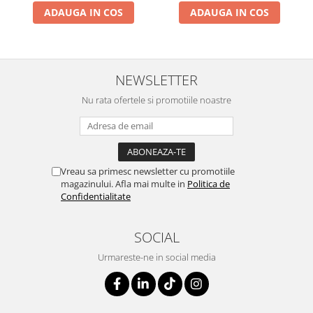
ADAUGA IN COS
ADAUGA IN COS
NEWSLETTER
Nu rata ofertele si promotiile noastre
Vreau sa primesc newsletter cu promotiile
magazinului. Afla mai multe in
Politica de
Confidentialitate
SOCIAL
Urmareste-ne in social media