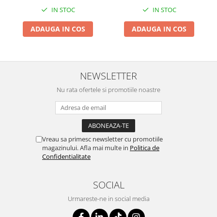
IN STOC
IN STOC
ADAUGA IN COS
ADAUGA IN COS
NEWSLETTER
Nu rata ofertele si promotiile noastre
Vreau sa primesc newsletter cu promotiile
magazinului. Afla mai multe in
Politica de
Confidentialitate
SOCIAL
Urmareste-ne in social media