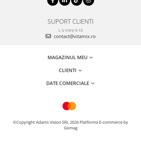
SUPORT CLIENTI
L-V intre 9-16
contact@vitamix.ro
MAGAZINUL MEU
CLIENTI
DATE COMERCIALE
©Copyright Adams Vision SRL 2026
Platforma E-commerce by
Gomag