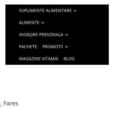
SUPLIMENTE ALIMENTARE
ALIMENTE
INGRIJIRE PERSONALA
PACHETE
PROMOTII
MAGAZINE VITAMIX
BLOG
, Fares