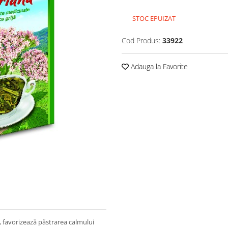
STOC EPUIZAT
Cod Produs:
33922
Adauga la Favorite
, favorizează păstrarea calmului