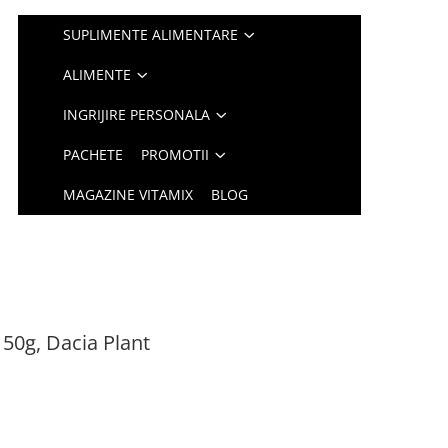
SUPLIMENTE ALIMENTARE
ALIMENTE
INGRIJIRE PERSONALA
PACHETE
PROMOTII
MAGAZINE VITAMIX
BLOG
 50g, Dacia Plant