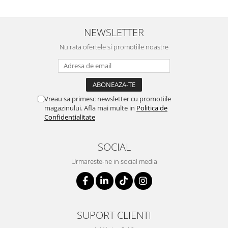
NEWSLETTER
Nu rata ofertele si promotiile noastre
Vreau sa primesc newsletter cu promotiile
magazinului. Afla mai multe in
Politica de
Confidentialitate
SOCIAL
Urmareste-ne in social media
SUPORT CLIENTI