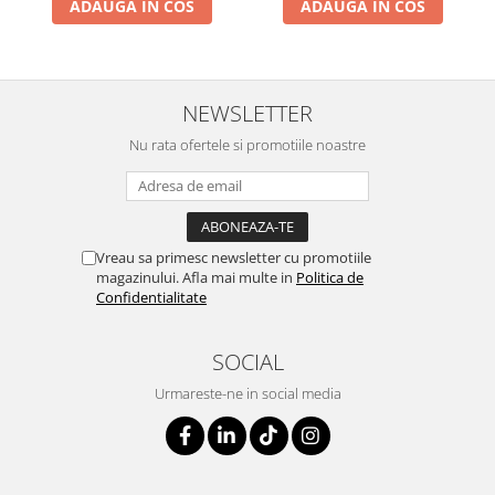
ADAUGA IN COS
ADAUGA IN COS
NEWSLETTER
Nu rata ofertele si promotiile noastre
Vreau sa primesc newsletter cu promotiile
magazinului. Afla mai multe in
Politica de
Confidentialitate
SOCIAL
Urmareste-ne in social media