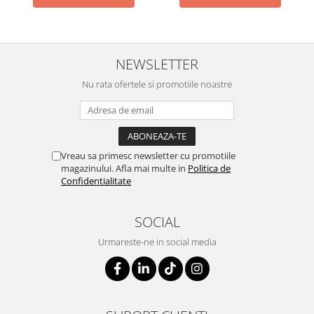
NEWSLETTER
Nu rata ofertele si promotiile noastre
Vreau sa primesc newsletter cu promotiile
magazinului. Afla mai multe in
Politica de
Confidentialitate
SOCIAL
Urmareste-ne in social media