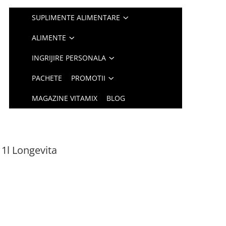
SUPLIMENTE ALIMENTARE
ALIMENTE
INGRIJIRE PERSONALA
PACHETE
PROMOTII
MAGAZINE VITAMIX
BLOG
 1l Longevita