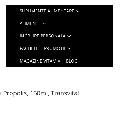
SUPLIMENTE ALIMENTARE
ALIMENTE
INGRIJIRE PERSONALA
PACHETE
PROMOTII
MAGAZINE VITAMIX
BLOG
 Propolis, 150ml, Transvital