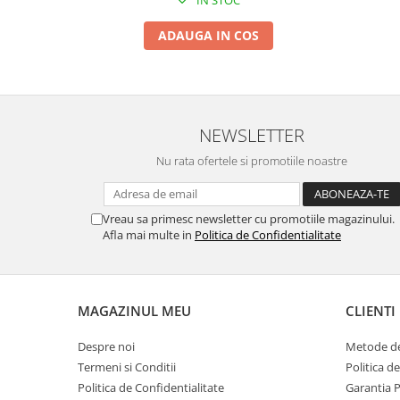
IN STOC
ADAUGA IN COS
NEWSLETTER
Nu rata ofertele si promotiile noastre
Vreau sa primesc newsletter cu promotiile magazinului.
Afla mai multe in
Politica de Confidentialitate
MAGAZINUL MEU
CLIENTI
Despre noi
Metode de
Termeni si Conditii
Politica d
Politica de Confidentialitate
Garantia 