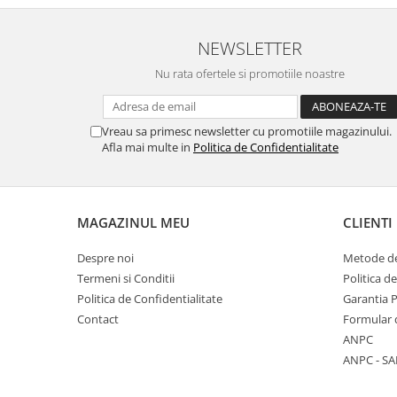
NEWSLETTER
Nu rata ofertele si promotiile noastre
Vreau sa primesc newsletter cu promotiile magazinului.
Afla mai multe in
Politica de Confidentialitate
MAGAZINUL MEU
CLIENTI
Despre noi
Metode de
Termeni si Conditii
Politica d
Politica de Confidentialitate
Garantia 
Contact
Formular 
ANPC
ANPC - SA