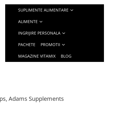
SUPLIMENTE ALIMENTARE
ALIMENTE
INGRIJIRE PERSONALA
PACHETE
PROMOTII
MAGAZINE VITAMIX
BLOG
90cps, Adams Supplements