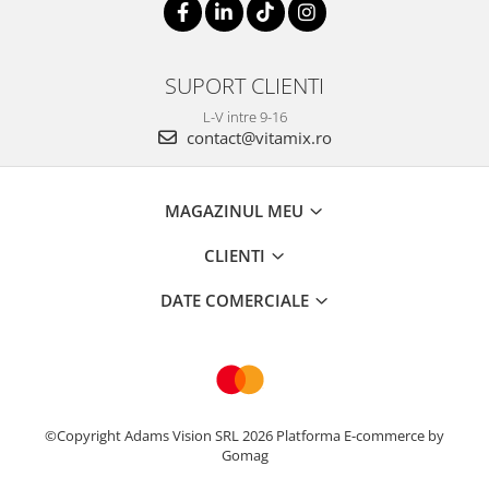
SUPORT CLIENTI
L-V intre 9-16
contact@vitamix.ro
MAGAZINUL MEU
CLIENTI
DATE COMERCIALE
©Copyright Adams Vision SRL 2026
Platforma E-commerce by
Gomag