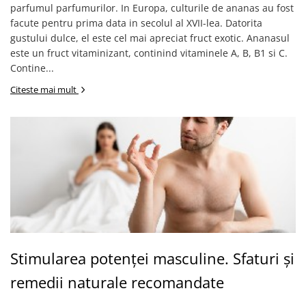
parfumul parfumurilor. In Europa, culturile de ananas au fost
facute pentru prima data in secolul al XVII-lea. Datorita
gustului dulce, el este cel mai apreciat fruct exotic. Ananasul
este un fruct vitaminizant, continind vitaminele A, B, B1 si C.
Contine...
Citeste mai mult
Stimularea potenței masculine. Sfaturi și
remedii naturale recomandate