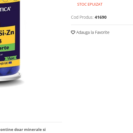
STOC EPUIZAT
Cod Produs:
41690
Adauga la Favorite
ontine doar minerale si