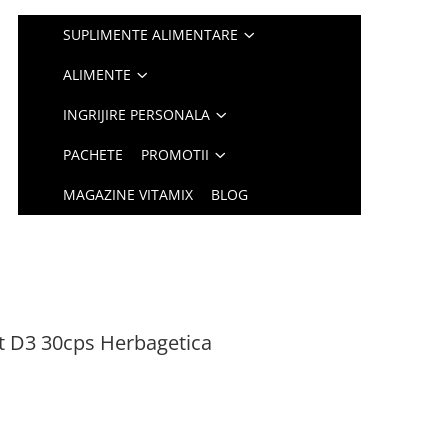
SUPLIMENTE ALIMENTARE
ALIMENTE
INGRIJIRE PERSONALA
PACHETE
PROMOTII
MAGAZINE VITAMIX
BLOG
t D3 30cps Herbagetica