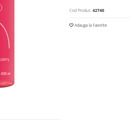
Cod Produs:
42740
Adauga la Favorite