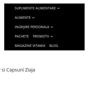
SUPLIMENTE ALIMENTARE
ALIMENTE
INGRIJIRE PERSONALA
PACHETE
PROMOTII
MAGAZINE VITAMIX
BLOG
si Capsuni Ziaja