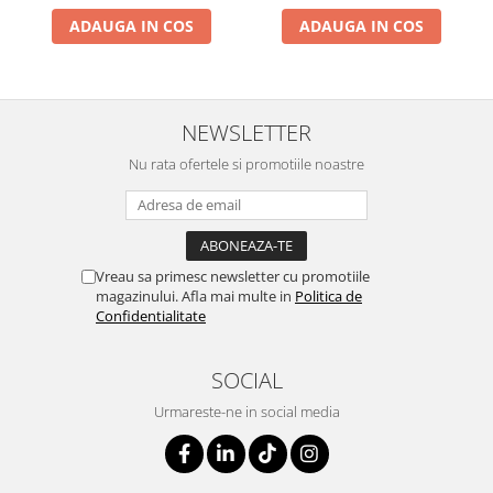
ADAUGA IN COS
ADAUGA IN COS
NEWSLETTER
Nu rata ofertele si promotiile noastre
Vreau sa primesc newsletter cu promotiile
magazinului. Afla mai multe in
Politica de
Confidentialitate
SOCIAL
Urmareste-ne in social media