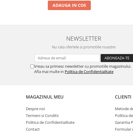
ADAUGA IN COS
NEWSLETTER
Nu rata ofertele si promotiile noastre
Vreau sa primesc newsletter cu promotiile magazinului.
Afla mai multe in
Politica de Confidentialitate
MAGAZINUL MEU
CLIENTI
Despre noi
Metode de
Termeni si Conditii
Politica d
Politica de Confidentialitate
Garantia 
Contact
Formular 