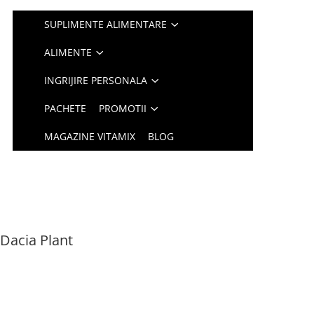
SUPLIMENTE ALIMENTARE
ALIMENTE
INGRIJIRE PERSONALA
PACHETE
PROMOTII
MAGAZINE VITAMIX
BLOG
Dacia Plant