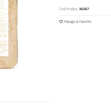
Cod Produs:
36367
Adauga la Favorite