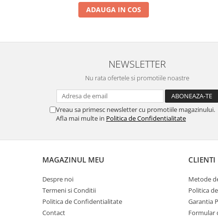
ADAUGA IN COS
NEWSLETTER
Nu rata ofertele si promotiile noastre
Vreau sa primesc newsletter cu promotiile magazinului.
Afla mai multe in
Politica de Confidentialitate
MAGAZINUL MEU
CLIENTI
Despre noi
Metode de
Termeni si Conditii
Politica d
Politica de Confidentialitate
Garantia 
Contact
Formular 