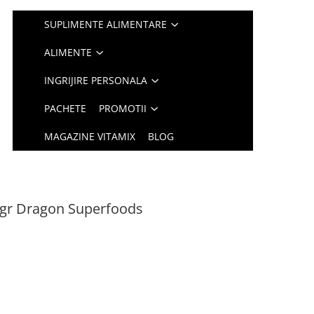
SUPLIMENTE ALIMENTARE
ALIMENTE
INGRIJIRE PERSONALA
PACHETE
PROMOTII
MAGAZINE VITAMIX
BLOG
0gr Dragon Superfoods