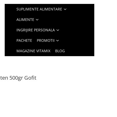
SUPLIMENTE ALIMENTARE
ALIMENTE
INGRIJIRE PERSONALA
PACHETE
PROMOTII
MAGAZINE VITAMIX
BLOG
ten 500gr Gofit