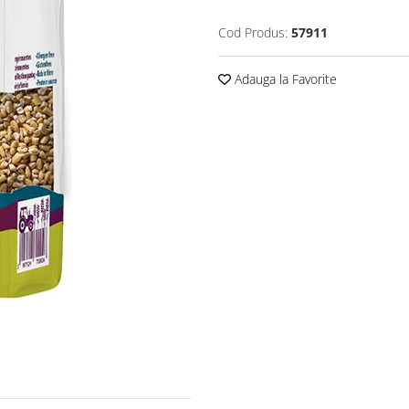
Cod Produs:
57911
Adauga la Favorite