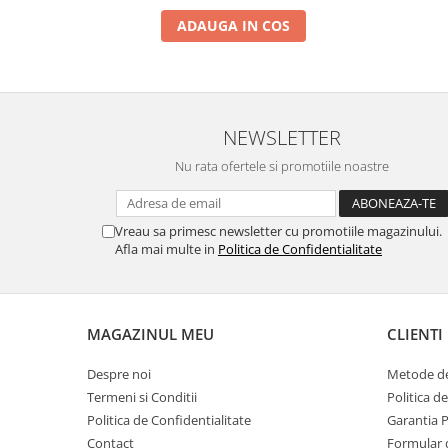
ADAUGA IN COS
NEWSLETTER
Nu rata ofertele si promotiile noastre
Vreau sa primesc newsletter cu promotiile magazinului.
Afla mai multe in
Politica de Confidentialitate
MAGAZINUL MEU
CLIENTI
Despre noi
Metode de
Termeni si Conditii
Politica d
Politica de Confidentialitate
Garantia 
Contact
Formular 