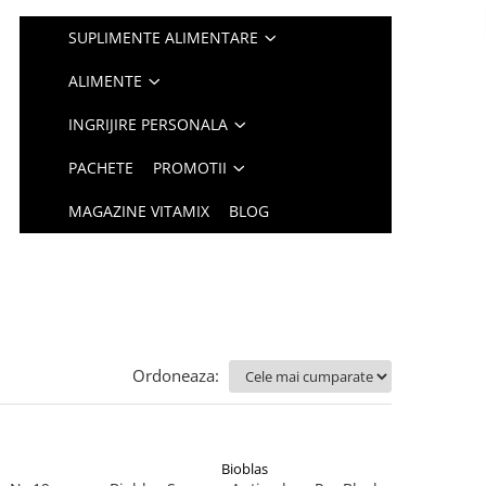
SUPLIMENTE ALIMENTARE
ALIMENTE
INGRIJIRE PERSONALA
PACHETE
PROMOTII
MAGAZINE VITAMIX
BLOG
Ordoneaza:
Bioblas