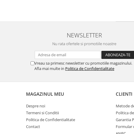
NEWSLETTER
Nu rata ofertele si promotiile noastre
Vreau sa primesc newsletter cu promotiile magazinului.
Afla mai multe in
Politica de Confidentialitate
MAGAZINUL MEU
CLIENTI
Despre noi
Metode de
Termeni si Conditii
Politica d
Politica de Confidentialitate
Garantia 
Contact
Formular 
ANPC