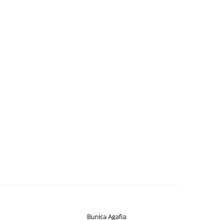
Bunica Agafia