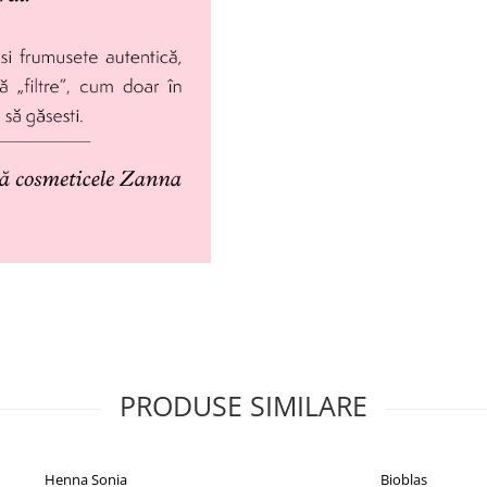
PRODUSE SIMILARE
Henna Sonia
Bioblas