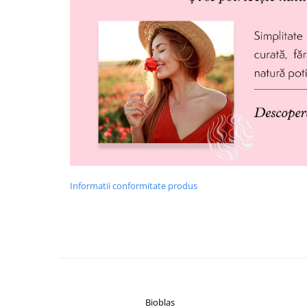
Informatii conformitate produs
Bioblas