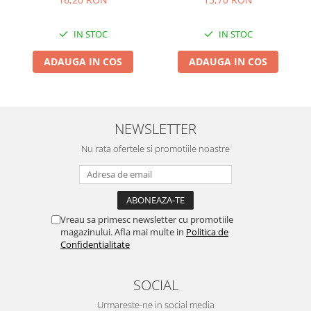
IN STOC
IN STOC
ADAUGA IN COS
ADAUGA IN COS
NEWSLETTER
Nu rata ofertele si promotiile noastre
Vreau sa primesc newsletter cu promotiile
magazinului. Afla mai multe in
Politica de
Confidentialitate
SOCIAL
Urmareste-ne in social media