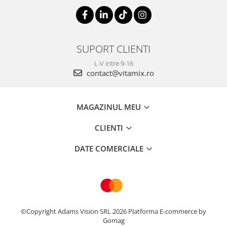
SUPORT CLIENTI
L-V intre 9-16
contact@vitamix.ro
MAGAZINUL MEU
CLIENTI
DATE COMERCIALE
©Copyright Adams Vision SRL 2026
Platforma E-commerce by
Gomag