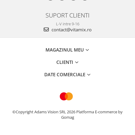
SUPORT CLIENTI
L-V intre 9-16
contact@vitamix.ro
MAGAZINUL MEU
CLIENTI
DATE COMERCIALE
©Copyright Adams Vision SRL 2026
Platforma E-commerce by
Gomag