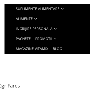
SUPLIMENTE ALIMENTARE
ALIMENTE
INGRIJIRE PERSONALA
PACHETE
PROMOTII
MAGAZINE VITAMIX
BLOG
50gr Fares