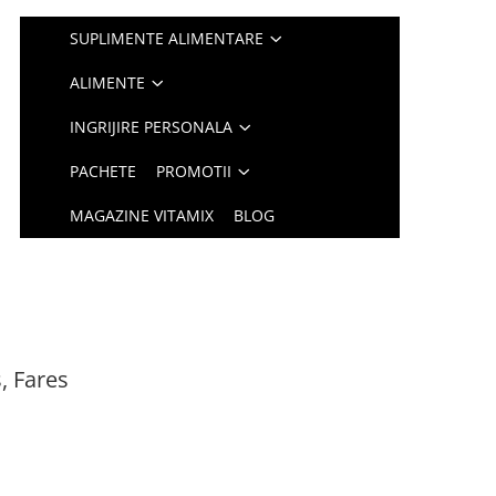
SUPLIMENTE ALIMENTARE
ALIMENTE
INGRIJIRE PERSONALA
PACHETE
PROMOTII
MAGAZINE VITAMIX
BLOG
, Fares