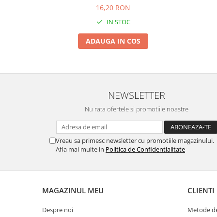
16,20 RON
IN STOC
ADAUGA IN COS
NEWSLETTER
Nu rata ofertele si promotiile noastre
Vreau sa primesc newsletter cu promotiile magazinului.
Afla mai multe in
Politica de Confidentialitate
MAGAZINUL MEU
CLIENTI
Despre noi
Metode de