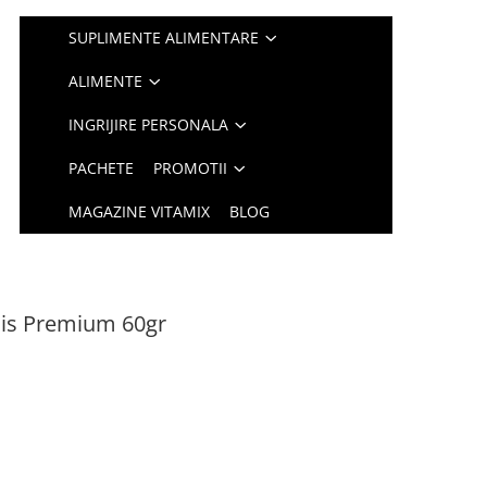
SUPLIMENTE ALIMENTARE
ALIMENTE
INGRIJIRE PERSONALA
PACHETE
PROMOTII
MAGAZINE VITAMIX
BLOG
is Premium 60gr