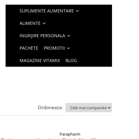
SUPLIMENTE ALIMENTARE
ALIMENTE
INGRIJIRE PERSONALA
PACHETE
PROMOTII
MAGAZINE VITAMIX
BLOG
Ordoneaza:
Parapharm