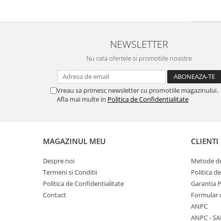
NEWSLETTER
Nu rata ofertele si promotiile noastre
Vreau sa primesc newsletter cu promotiile magazinului.
Afla mai multe in
Politica de Confidentialitate
MAGAZINUL MEU
CLIENTI
Despre noi
Metode de
Termeni si Conditii
Politica d
Politica de Confidentialitate
Garantia 
Contact
Formular 
ANPC
ANPC - SA