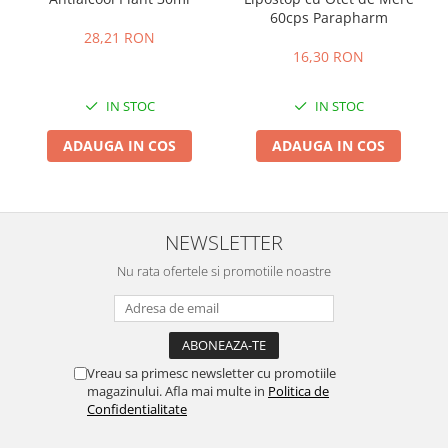
60cps Parapharm
28,21 RON
16,30 RON
IN STOC
IN STOC
ADAUGA IN COS
ADAUGA IN COS
NEWSLETTER
Nu rata ofertele si promotiile noastre
Vreau sa primesc newsletter cu promotiile
magazinului. Afla mai multe in
Politica de
Confidentialitate