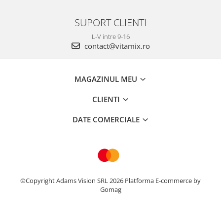
SUPORT CLIENTI
L-V intre 9-16
contact@vitamix.ro
MAGAZINUL MEU
CLIENTI
DATE COMERCIALE
©Copyright Adams Vision SRL 2026
Platforma E-commerce by
Gomag