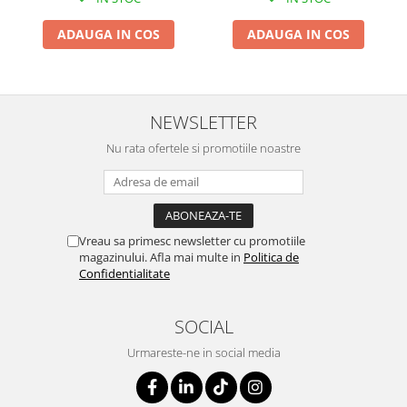
ADAUGA IN COS
ADAUGA IN COS
NEWSLETTER
Nu rata ofertele si promotiile noastre
Vreau sa primesc newsletter cu promotiile
magazinului. Afla mai multe in
Politica de
Confidentialitate
SOCIAL
Urmareste-ne in social media