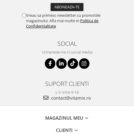
Vreau sa primesc newsletter cu promotiile
magazinului. Afla mai multe in
Politica de
Confidentialitate
SOCIAL
Urmareste-ne in social media
SUPORT CLIENTI
L-V intre 9-16
contact@vitamix.ro
MAGAZINUL MEU
CLIENTI