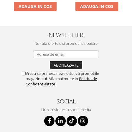
ADAUGA IN COS
ADAUGA IN COS
NEWSLETTER
Nu rata ofertele si promotiile noastre
Vreau sa primesc newsletter cu promotiile
magazinului. Afla mai multe in
Politica de
Confidentialitate
SOCIAL
Urmareste-ne in social media