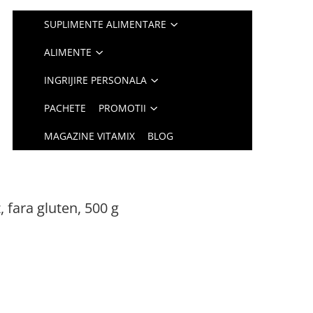
SUPLIMENTE ALIMENTARE
ALIMENTE
INGRIJIRE PERSONALA
PACHETE
PROMOTII
MAGAZINE VITAMIX
BLOG
, fara gluten, 500 g