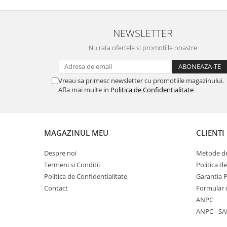
NEWSLETTER
Nu rata ofertele si promotiile noastre
Vreau sa primesc newsletter cu promotiile magazinului.
Afla mai multe in
Politica de Confidentialitate
MAGAZINUL MEU
CLIENTI
Despre noi
Metode de
Termeni si Conditii
Politica d
Politica de Confidentialitate
Garantia 
Contact
Formular 
ANPC
ANPC - SA