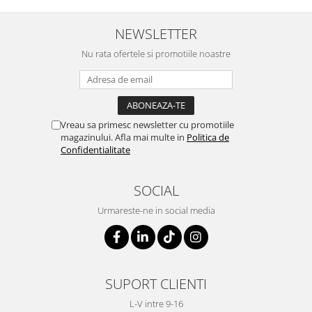
NEWSLETTER
Nu rata ofertele si promotiile noastre
Vreau sa primesc newsletter cu promotiile
magazinului. Afla mai multe in
Politica de
Confidentialitate
SOCIAL
Urmareste-ne in social media
SUPORT CLIENTI
L-V intre 9-16