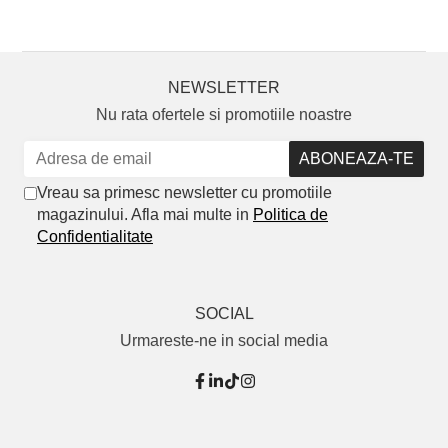
NEWSLETTER
Nu rata ofertele si promotiile noastre
Vreau sa primesc newsletter cu promotiile
magazinului. Afla mai multe in
Politica de
Confidentialitate
SOCIAL
Urmareste-ne in social media