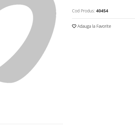
Cod Produs:
40454
Adauga la Favorite