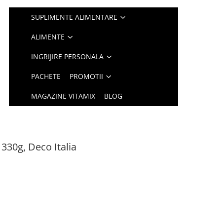
SUPLIMENTE ALIMENTARE
ALIMENTE
INGRIJIRE PERSONALA
PACHETE
PROMOTII
MAGAZINE VITAMIX
BLOG
 330g, Deco Italia