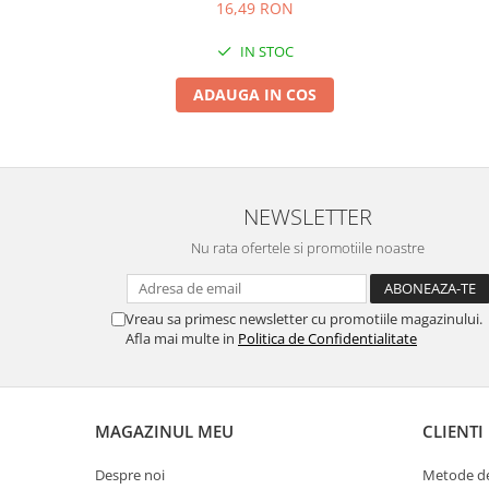
16,49 RON
IN STOC
ADAUGA IN COS
NEWSLETTER
Nu rata ofertele si promotiile noastre
Vreau sa primesc newsletter cu promotiile magazinului.
Afla mai multe in
Politica de Confidentialitate
MAGAZINUL MEU
CLIENTI
Despre noi
Metode de