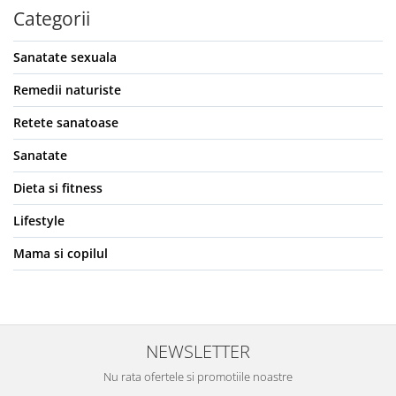
Categorii
Sanatate sexuala
Remedii naturiste
Retete sanatoase
Sanatate
Dieta si fitness
Lifestyle
Mama si copilul
NEWSLETTER
Nu rata ofertele si promotiile noastre