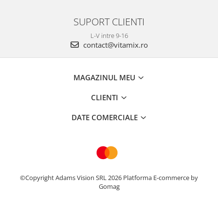
SUPORT CLIENTI
L-V intre 9-16
contact@vitamix.ro
MAGAZINUL MEU
CLIENTI
DATE COMERCIALE
©Copyright Adams Vision SRL 2026
Platforma E-commerce by
Gomag