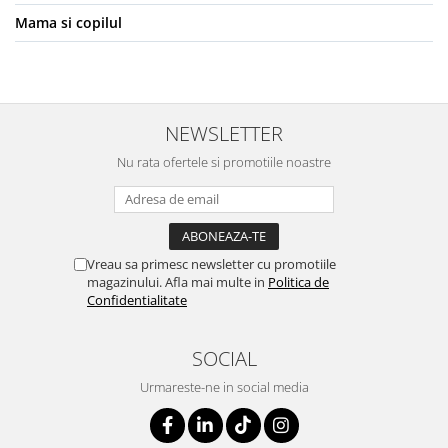
Mama si copilul
NEWSLETTER
Nu rata ofertele si promotiile noastre
Vreau sa primesc newsletter cu promotiile
magazinului. Afla mai multe in
Politica de
Confidentialitate
SOCIAL
Urmareste-ne in social media