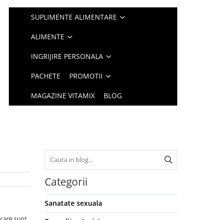
SUPLIMENTE ALIMENTARE
ALIMENTE
INGRIJIRE PERSONALA
PACHETE
PROMOTII
MAGAZINE VITAMIX
BLOG
Categorii
Sanatate sexuala
 care sunt