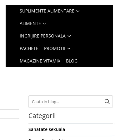
SUPLIMENTE ALIMENTARE
ALIMENTE
INGRIJIRE PERSONALA
PACHETE
PROMOTII
MAGAZINE VITAMIX
BLOG
Categorii
Sanatate sexuala