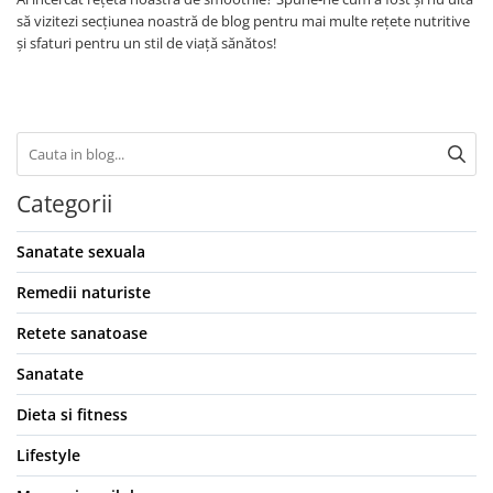
să vizitezi secțiunea noastră de blog pentru mai multe rețete nutritive
și sfaturi pentru un stil de viață sănătos!
Categorii
Sanatate sexuala
Remedii naturiste
Retete sanatoase
Sanatate
Dieta si fitness
Lifestyle