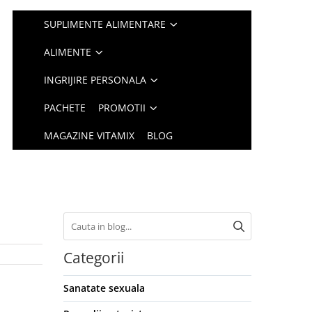
SUPLIMENTE ALIMENTARE
ALIMENTE
INGRIJIRE PERSONALA
PACHETE
PROMOTII
MAGAZINE VITAMIX
BLOG
Categorii
Sanatate sexuala