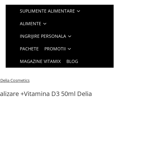
SUPLIMENTE ALIMENTARE
ALIMENTE
INGRIJIRE PERSONALA
PACHETE
PROMOTII
MAGAZINE VITAMIX
BLOG
 Delia Cosmetics
alizare +Vitamina D3 50ml Delia