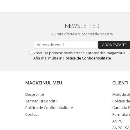
NEWSLETTER
Nu rata ofertele si promotiile noastre
Vreau sa primesc newsletter cu promotiile magazinului.
Afla mai multe in
Politica de Confidentialitate
MAGAZINUL MEU
CLIENTI
Despre noi
Metode de
Termeni si Conditii
Politica d
Politica de Confidentialitate
Garantia 
Contact
Formular 
ANPC
ANPC - SA