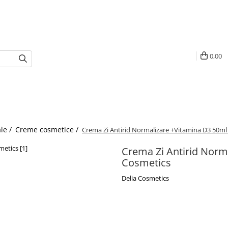
0,00
le /
Creme cosmetice /
Crema Zi Antirid Normalizare +Vitamina D3 50ml
Crema Zi Antirid Norm
Cosmetics
Delia Cosmetics