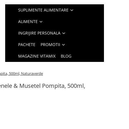
SUPLIMENTE ALIMENTARE
ALIMENTE
INGRIJIRE PERSONALA
PACHETE
PROMOTII
MAGAZINE VITAMIX
BLOG
pita, 500ml, Naturaverde
enele & Musetel Pompita, 500ml,