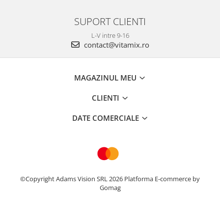
SUPORT CLIENTI
L-V intre 9-16
contact@vitamix.ro
MAGAZINUL MEU
CLIENTI
DATE COMERCIALE
©Copyright Adams Vision SRL 2026
Platforma E-commerce by
Gomag