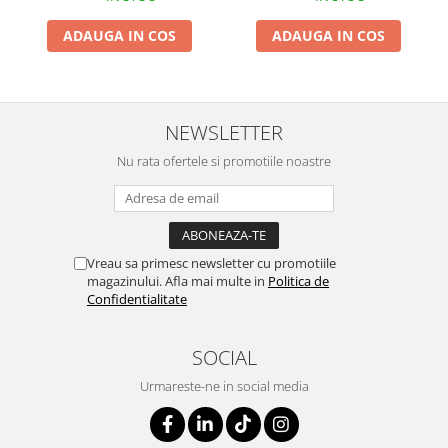
ADAUGA IN COS
ADAUGA IN COS
NEWSLETTER
Nu rata ofertele si promotiile noastre
Vreau sa primesc newsletter cu promotiile
magazinului. Afla mai multe in
Politica de
Confidentialitate
SOCIAL
Urmareste-ne in social media